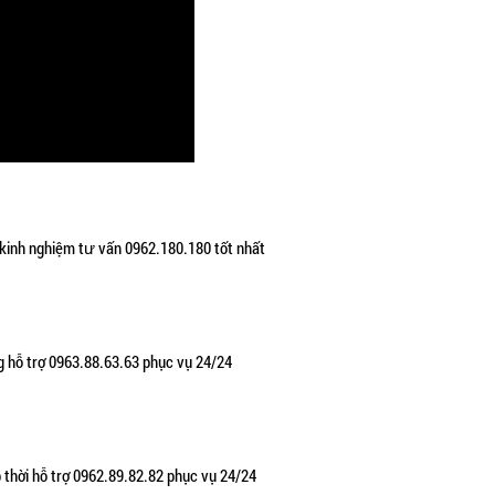
 kinh nghiệm tư vấn 0962.180.180 tốt nhất
g hỗ trợ 0963.88.63.63 phục vụ 24/24
p thời hỗ trợ 0962.89.82.82 phục vụ 24/24