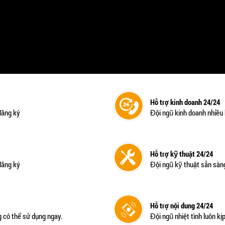
Hỗ trợ kinh doanh 24/24
đăng ký
Đội ngũ kinh doanh nhiều
Hỗ trợ kỹ thuật 24/24
đăng ký
Đội ngũ kỹ thuật sẵn sàn
Hỗ trợ nội dung 24/24
 có thể sử dụng ngay.
Đội ngũ nhiệt tình luôn kị