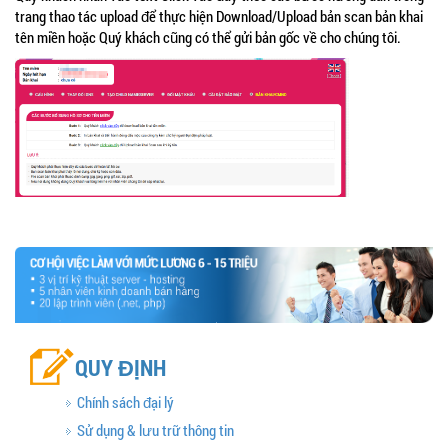
trang thao tác upload để thực hiện Download/Upload bản scan bản khai
tên miền hoặc Quý khách cũng có thể gửi bản gốc về cho chúng tôi.
QUY ĐỊNH
Chính sách đại lý
Sử dụng & lưu trữ thông tin