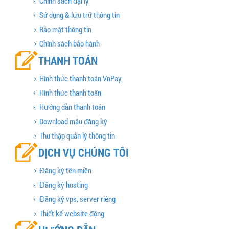
Chính sách đại lý
Sử dụng & lưu trữ thông tin
Bảo mật thông tin
Chính sách bảo hành
THANH TOÁN
Hình thức thanh toán VnPay
Hình thức thanh toán
Hướng dẫn thanh toán
Download mẫu đăng ký
Thu thập quản lý thông tin
DỊCH VỤ CHÚNG TÔI
Đăng ký tên miền
Đăng ký hosting
Đăng ký vps, server riêng
Thiết kế website động