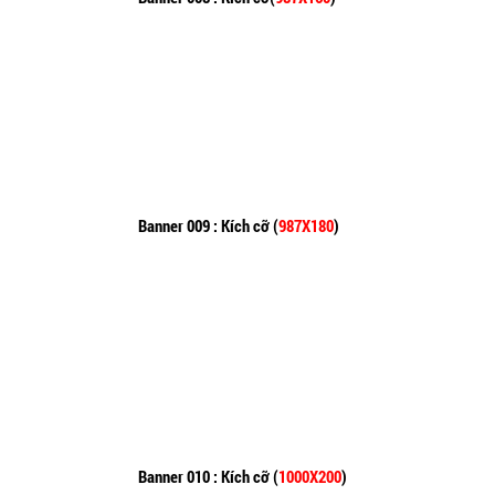
Banner 009 : Kích cỡ (
987X180
)
Banner 010 : Kích cỡ (
1000X200
)